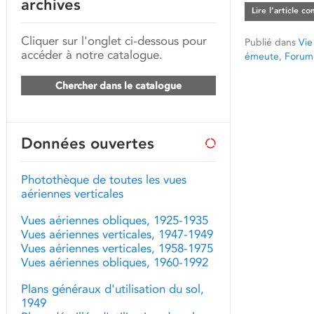
archives
Lire l’article c
Cliquer sur l'onglet ci-dessous pour
Publié dans
Vie
accéder à notre catalogue.
émeute
,
Forum
Chercher dans le catalogue
Données ouvertes
Photothèque de toutes les vues
aériennes verticales
Vues aériennes obliques, 1925-1935
Vues aériennes verticales, 1947-1949
Vues aériennes verticales, 1958-1975
Vues aériennes obliques, 1960-1992
Plans généraux d'utilisation du sol,
1949