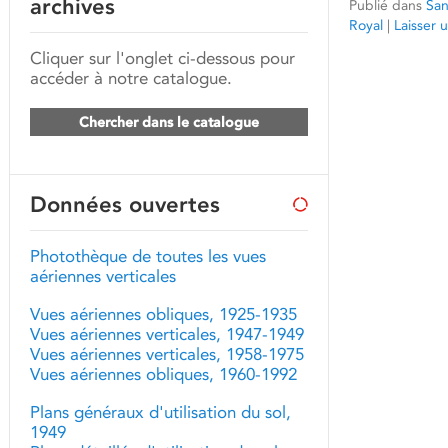
archives
Publié dans
San
Royal
|
Laisser
Cliquer sur l'onglet ci-dessous pour
accéder à notre catalogue.
Chercher dans le catalogue
Données ouvertes
Photothèque de toutes les vues
aériennes verticales
Vues aériennes obliques, 1925-1935
Vues aériennes verticales, 1947-1949
Vues aériennes verticales, 1958-1975
Vues aériennes obliques, 1960-1992
Plans généraux d'utilisation du sol,
1949