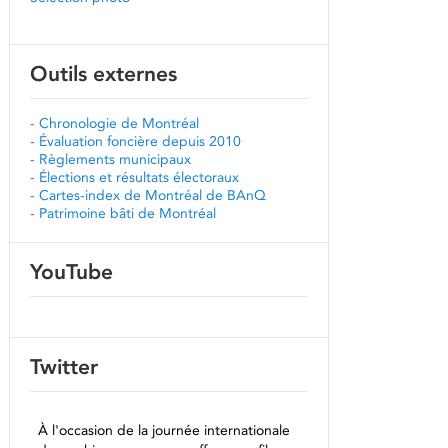
Outils externes
-
Chronologie de Montréal
-
Évaluation foncière depuis 2010
-
Règlements municipaux
-
Élections et résultats électoraux
-
Cartes-index de Montréal de BAnQ
-
Patrimoine bâti de Montréal
YouTube
Twitter
À l'occasion de la journée internationale