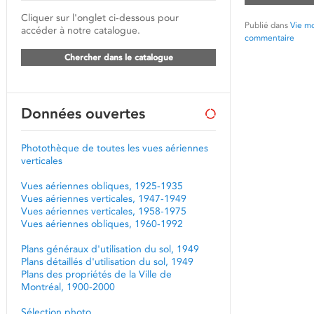
Cliquer sur l'onglet ci-dessous pour
Publié dans
Vie mo
accéder à notre catalogue.
commentaire
Chercher dans le catalogue
Données ouvertes
Photothèque de toutes les vues aériennes
verticales
Vues aériennes obliques, 1925-1935
Vues aériennes verticales, 1947-1949
Vues aériennes verticales, 1958-1975
Vues aériennes obliques, 1960-1992
Plans généraux d'utilisation du sol, 1949
Plans détaillés d'utilisation du sol, 1949
Plans des propriétés de la Ville de
Montréal, 1900-2000
Sélection photo