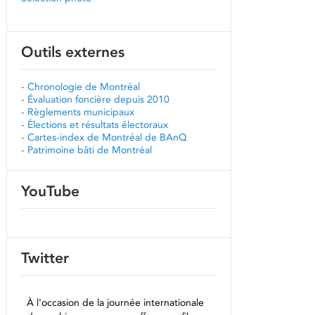
Outils externes
-
Chronologie de Montréal
-
Évaluation foncière depuis 2010
-
Règlements municipaux
-
Élections et résultats électoraux
-
Cartes-index de Montréal de BAnQ
-
Patrimoine bâti de Montréal
YouTube
Twitter
À l'occasion de la journée internationale