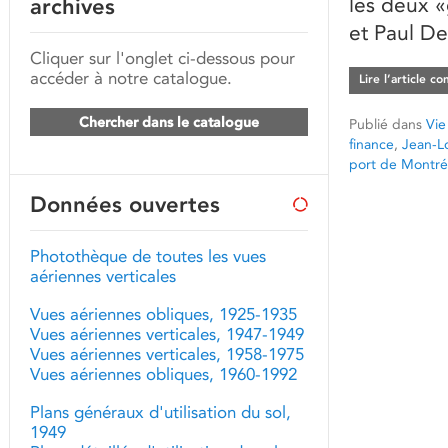
les deux «
archives
et Paul De
Cliquer sur l'onglet ci-dessous pour
accéder à notre catalogue.
Lire l’article c
Chercher dans le catalogue
Publié dans
Vie
finance
,
Jean-L
port de Montré
Données ouvertes
Photothèque de toutes les vues
aériennes verticales
Vues aériennes obliques, 1925-1935
Vues aériennes verticales, 1947-1949
Vues aériennes verticales, 1958-1975
Vues aériennes obliques, 1960-1992
Plans généraux d'utilisation du sol,
1949