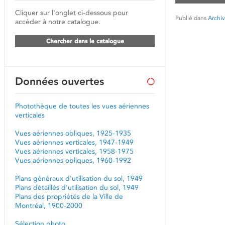
Cliquer sur l'onglet ci-dessous pour
Publié dans
Archiv
accéder à notre catalogue.
Chercher dans le catalogue
Données ouvertes
Photothèque de toutes les vues aériennes
verticales
Vues aériennes obliques, 1925-1935
Vues aériennes verticales, 1947-1949
Vues aériennes verticales, 1958-1975
Vues aériennes obliques, 1960-1992
Plans généraux d'utilisation du sol, 1949
Plans détaillés d'utilisation du sol, 1949
Plans des propriétés de la Ville de
Montréal, 1900-2000
Sélection photo