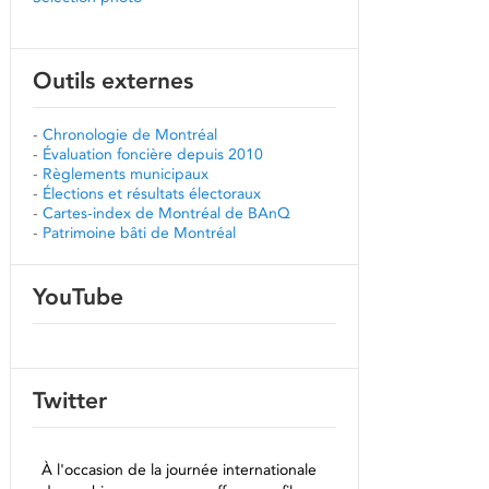
Outils externes
-
Chronologie de Montréal
-
Évaluation foncière depuis 2010
-
Règlements municipaux
-
Élections et résultats électoraux
-
Cartes-index de Montréal de BAnQ
-
Patrimoine bâti de Montréal
YouTube
Twitter
À l'occasion de la journée internationale