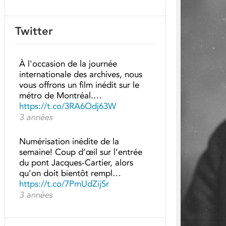
Twitter
À l'occasion de la journée
internationale des archives, nous
vous offrons un film inédit sur le
métro de Montréal.…
https://t.co/3RA6Odj63W
3 années
Numérisation inédite de la
semaine! Coup d’œil sur l’entrée
du pont Jacques-Cartier, alors
qu'on doit bientôt rempl…
https://t.co/7PmUdZijSr
3 années