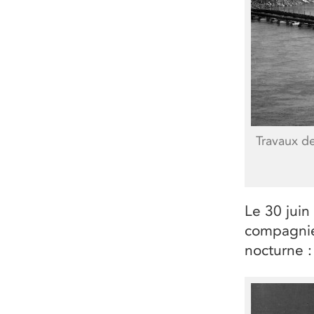
Travaux de
Le 30 juin 
compagnie
nocturne :