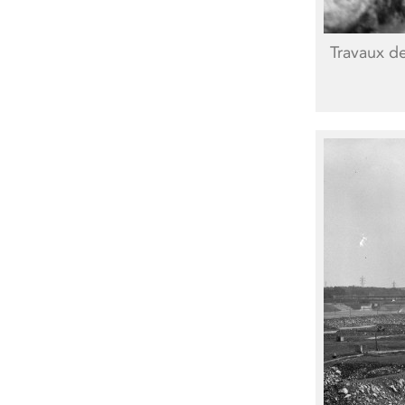
Travaux de