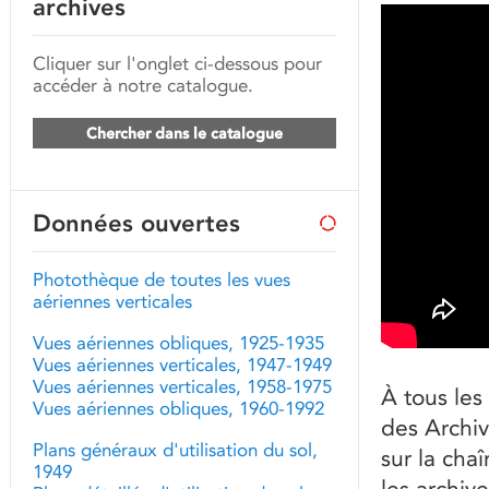
archives
Cliquer sur l'onglet ci-dessous pour
accéder à notre catalogue.
Chercher dans le catalogue
Données ouvertes
Photothèque de toutes les vues
aériennes verticales
Vues aériennes obliques, 1925-1935
Vues aériennes verticales, 1947-1949
Vues aériennes verticales, 1958-1975
À tous les
Vues aériennes obliques, 1960-1992
des Archiv
Plans généraux d'utilisation du sol,
sur la cha
1949
les archive