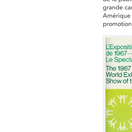
grande ca
Amérique d
promotion 