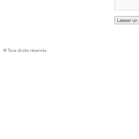
@ Tous droits réservés