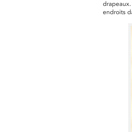
drapeaux. 
endroits d