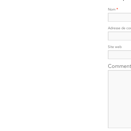
Nom
*
Adresse de co
Site web
Comment