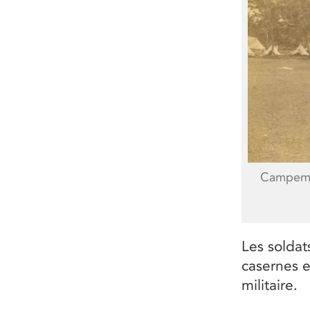
Campemen
Les soldat
casernes e
militaire.