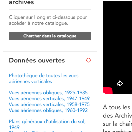
archives
Cliquer sur l'onglet ci-dessous pour
accéder à notre catalogue.
Chercher dans le catalogue
Données ouvertes
Photothèque de toutes les vues
aériennes verticales
Vues aériennes obliques, 1925-1935
Vues aériennes verticales, 1947-1949
Vues aériennes verticales, 1958-1975
À tous les
Vues aériennes obliques, 1960-1992
des Archiv
Plans généraux d'utilisation du sol,
sur la cha
1949
les archive