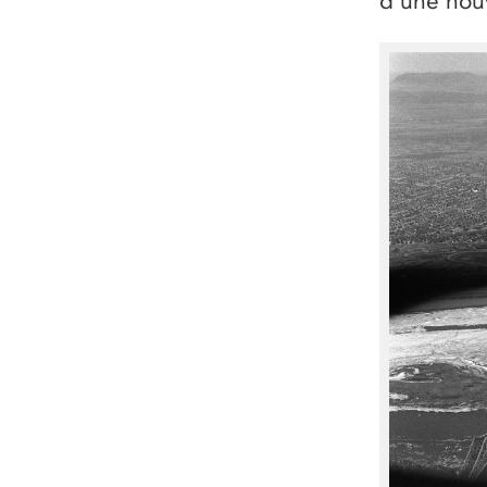
d’une nouv