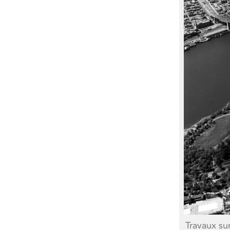
Travaux su