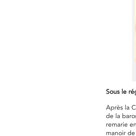
Sous le ré
Après la C
de la baro
remarie en
manoir de