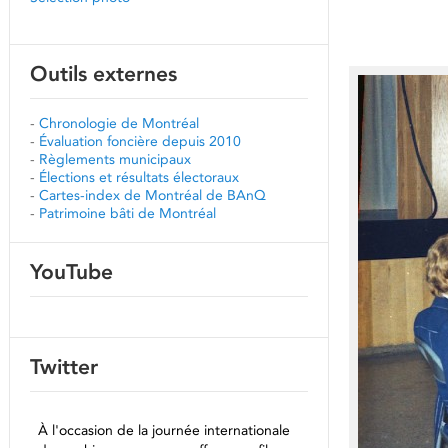
Outils externes
-
Chronologie de Montréal
-
Évaluation foncière depuis 2010
-
Règlements municipaux
-
Élections et résultats électoraux
-
Cartes-index de Montréal de BAnQ
-
Patrimoine bâti de Montréal
YouTube
Twitter
À l'occasion de la journée internationale