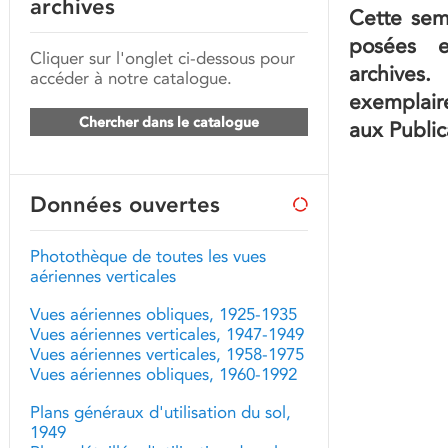
archives
Cette sem
posées e
Cliquer sur l'onglet ci-dessous pour
archives
accéder à notre catalogue.
exemplaire
Chercher dans le catalogue
aux Publi
Données ouvertes
Photothèque de toutes les vues
aériennes verticales
Vues aériennes obliques, 1925-1935
Vues aériennes verticales, 1947-1949
Vues aériennes verticales, 1958-1975
Vues aériennes obliques, 1960-1992
Plans généraux d'utilisation du sol,
1949