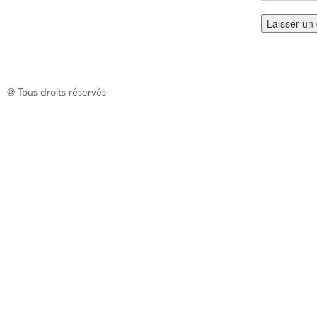
@ Tous droits réservés