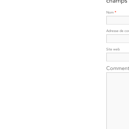
champs 
Nom
*
Adresse de co
Site web
Comment