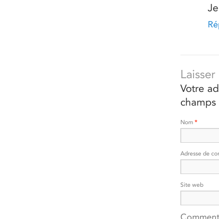
Je
Ré
Laisse
Votre ad
champs 
Nom
*
Adresse de co
Site web
Comment