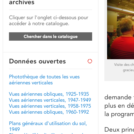
archives
Cliquer sur l'onglet ci-dessous pour
accéder à notre catalogue.
Chercher dans le catalogue
Données ouvertes
Visite des c
gracie
Photothèque de toutes les vues
aériennes verticales
Vues aériennes obliques, 1925-1935
demande t
Vues aériennes verticales, 1947-1949
plus en dé
Vues aériennes verticales, 1958-1975
Vues aériennes obliques, 1960-1992
la program
Plans généraux d'utilisation du sol,
Deux princ
1949