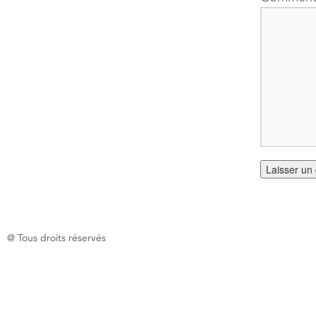
@ Tous droits réservés