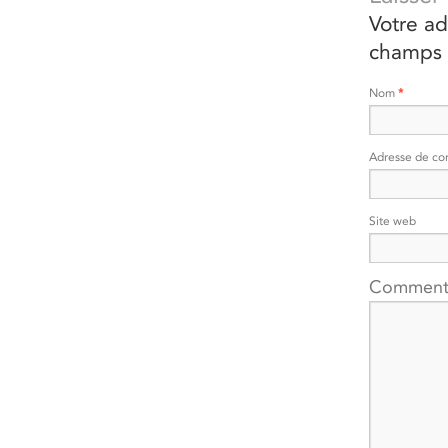
Votre ad
champs 
Nom
*
Adresse de co
Site web
Comment