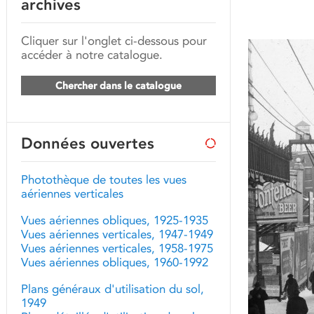
archives
Cliquer sur l'onglet ci-dessous pour
accéder à notre catalogue.
Chercher dans le catalogue
Données ouvertes
Photothèque de toutes les vues
aériennes verticales
Vues aériennes obliques, 1925-1935
Vues aériennes verticales, 1947-1949
Vues aériennes verticales, 1958-1975
Vues aériennes obliques, 1960-1992
Plans généraux d'utilisation du sol,
1949