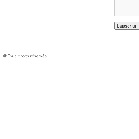
@ Tous droits réservés