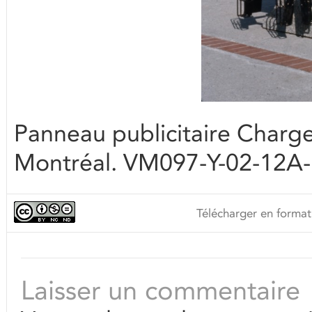
Panneau publicitaire Chargex
Montréal. VM097-Y-02-12A
Télécharger en format
Laisser un commentaire