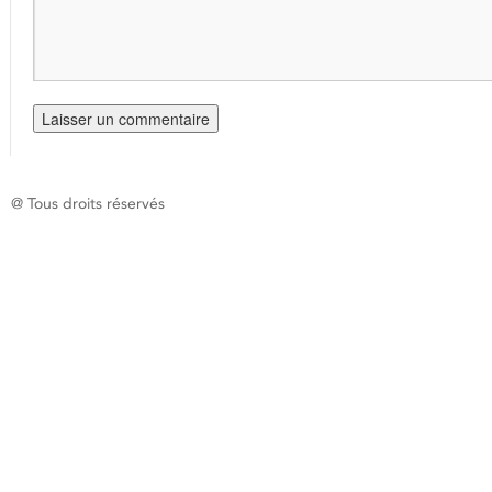
@ Tous droits réservés