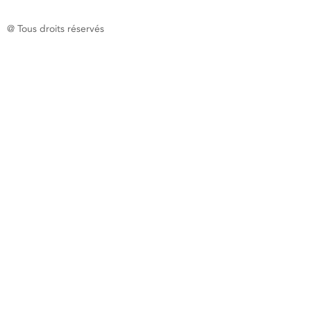
@ Tous droits réservés