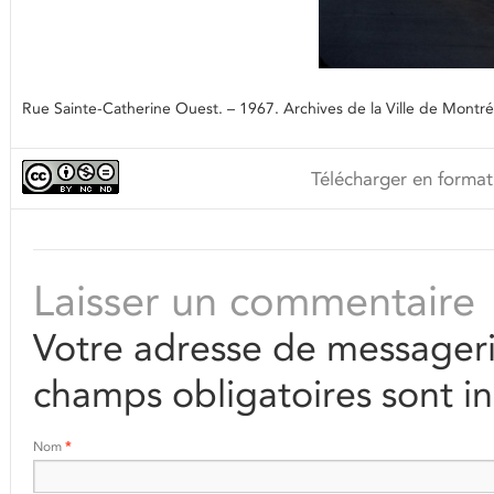
Rue Sainte-Catherine Ouest. – 1967. Archives de la Ville de Mont
Télécharger en format
Laisser un commentaire
Votre adresse de messageri
champs obligatoires sont i
Nom
*