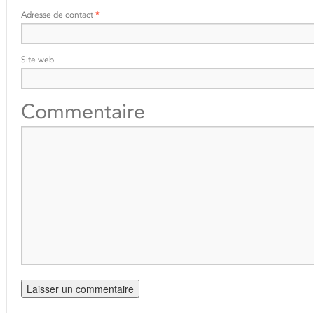
Adresse de contact
*
Site web
Commentaire