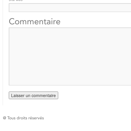
Commentaire
@ Tous droits réservés