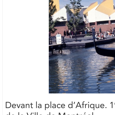
Devant la place d’Afrique. 