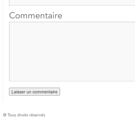
Commentaire
@ Tous droits réservés