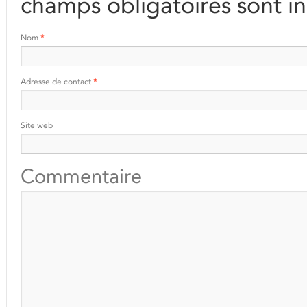
champs obligatoires sont i
Nom
*
Adresse de contact
*
Site web
Commentaire