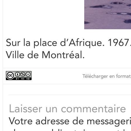
Sur la place d’Afrique. 196
Ville de Montréal.
Télécharger en format
Laisser un commentaire
Votre adresse de messageri