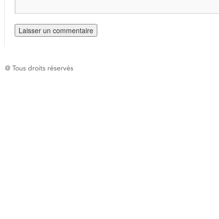
@ Tous droits réservés