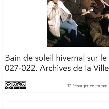
Bain de soleil hivernal sur 
027-022. Archives de la Vill
Télécharger en format 