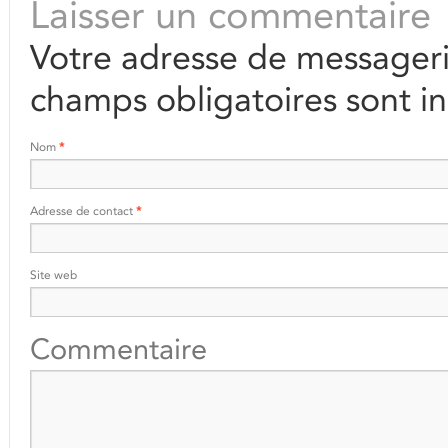
Laisser un commentaire
Votre adresse de messageri
champs obligatoires sont i
Nom
*
Adresse de contact
*
Site web
Commentaire