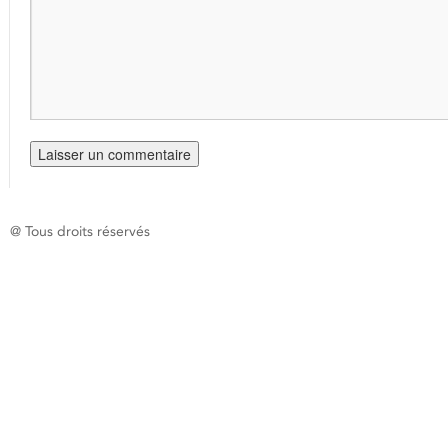
@ Tous droits réservés