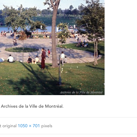
rchives de la Ville de Montréal.
 original
1050 × 701
pixels