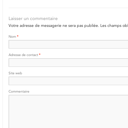
Laisser un commentaire
Votre adresse de messagerie ne sera pas publiée.
Les champs obli
Nom
*
Adresse de contact
*
Site web
Commentaire