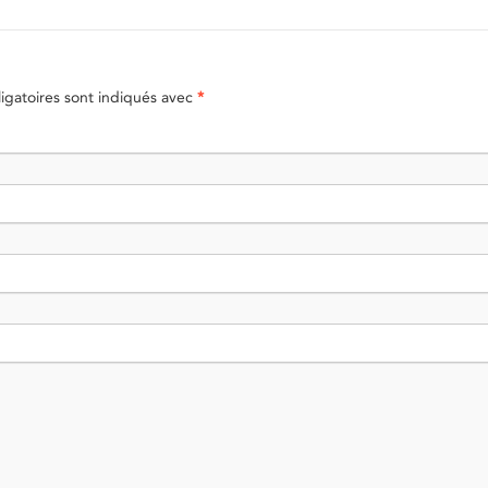
gatoires sont indiqués avec
*