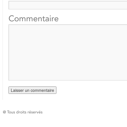
Commentaire
@ Tous droits réservés