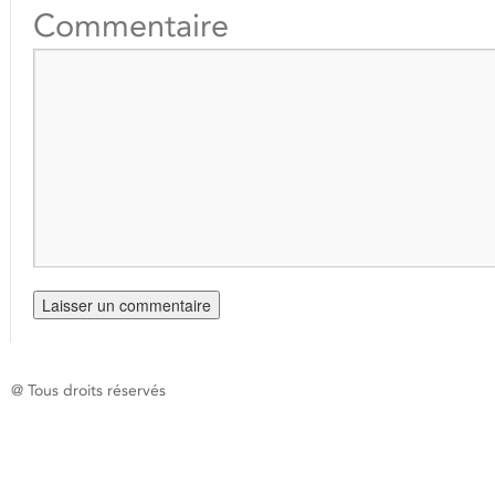
Commentaire
@ Tous droits réservés