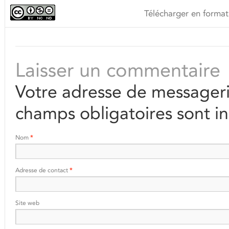
Télécharger en format
Laisser un commentaire
Votre adresse de messageri
champs obligatoires sont i
Nom
*
Adresse de contact
*
Site web