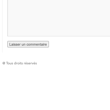
@ Tous droits réservés