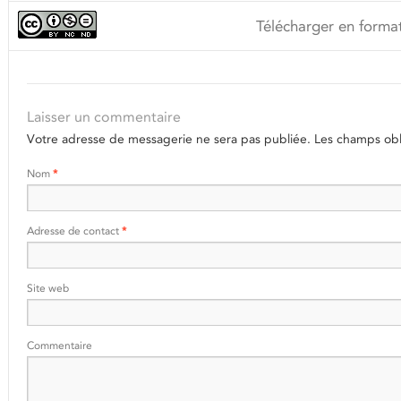
Télécharger en format
Laisser un commentaire
Votre adresse de messagerie ne sera pas publiée.
Les champs obli
Nom
*
Adresse de contact
*
Site web
Commentaire