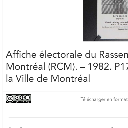
Affiche électorale du Rass
Montréal (RCM). – 1982. P1
la Ville de Montréal
Télécharger en format