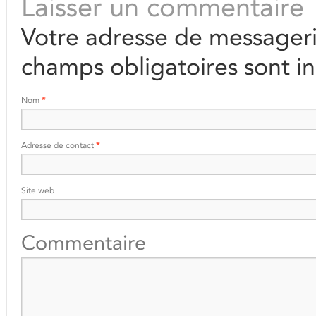
Laisser un commentaire
Votre adresse de messageri
champs obligatoires sont i
Nom
*
Adresse de contact
*
Site web
Commentaire