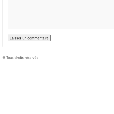
@ Tous droits réservés