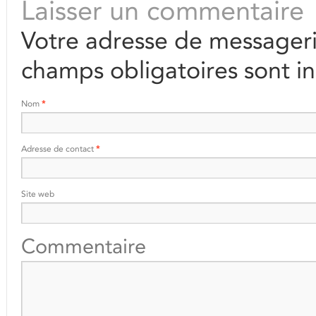
Laisser un commentaire
Votre adresse de messageri
champs obligatoires sont i
Nom
*
Adresse de contact
*
Site web
Commentaire