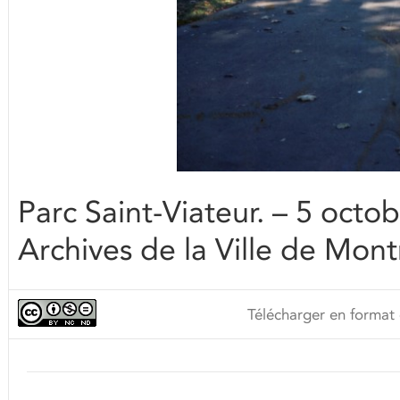
Parc Saint-Viateur. – 5 oct
Archives de la Ville de Mont
Télécharger en format 