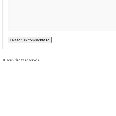
@ Tous droits réservés