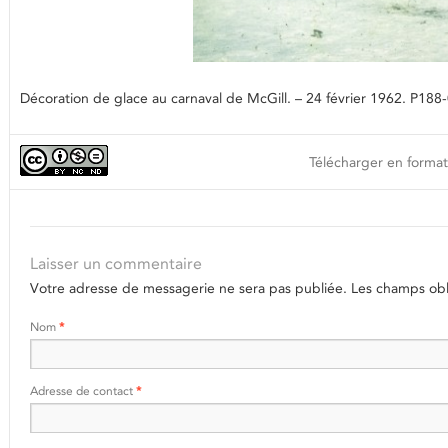
Décoration de glace au carnaval de McGill. – 24 février 1962. P188
Télécharger en format
Laisser un commentaire
Votre adresse de messagerie ne sera pas publiée.
Les champs obli
Nom
*
Adresse de contact
*