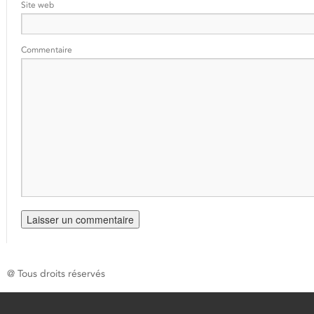
Site web
Commentaire
@ Tous droits réservés