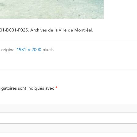
-01-D001-P025. Archives de la Ville de Montréal.
 original
1981 × 2000
pixels
gatoires sont indiqués avec
*