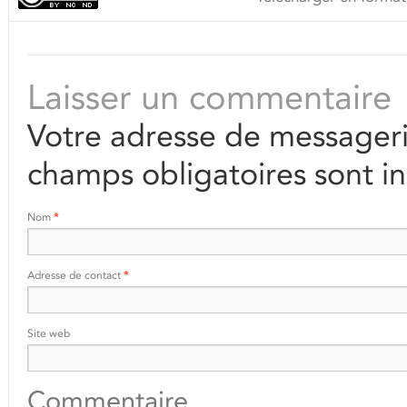
Laisser un commentaire
Votre adresse de messageri
champs obligatoires sont i
Nom
*
Adresse de contact
*
Site web
Commentaire