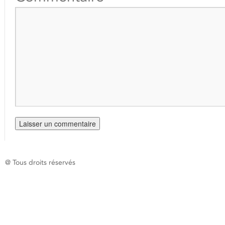
@ Tous droits réservés