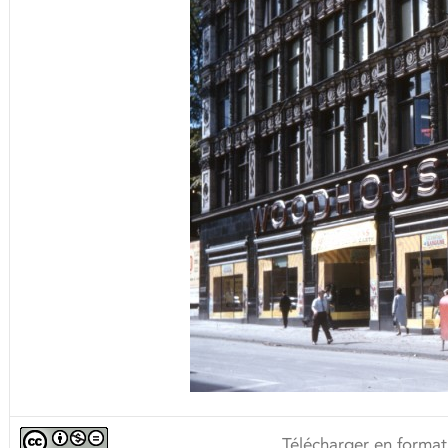
Télécharger en format