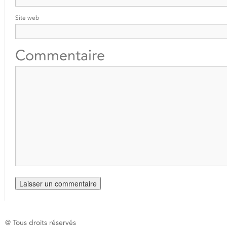
Site web
Commentaire
@ Tous droits réservés