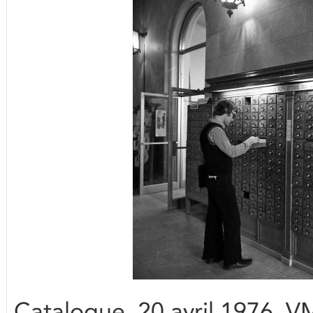
Catalogue. 20 avril 1976. 