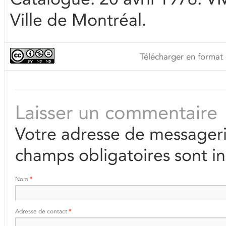
Ville de Montréal.
Télécharger en format 
Laisser un commentaire
Votre adresse de messageri
champs obligatoires sont i
Nom
*
Adresse de contact
*