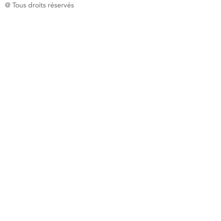
@ Tous droits réservés