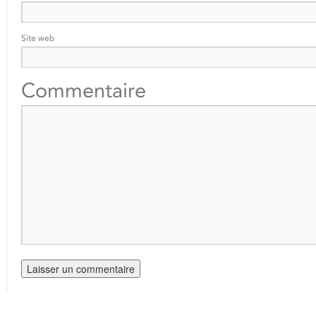
Site web
Commentaire