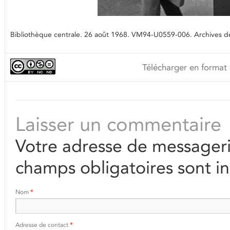
Bibliothèque centrale. 26 août 1968. VM94-U0559-006. Archives de 
Télécharger en format 
Laisser un commentaire
Votre adresse de messageri
champs obligatoires sont i
Nom
*
Adresse de contact
*