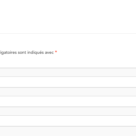
gatoires sont indiqués avec
*