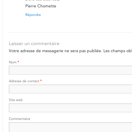
Pierre Chomette
Répondre
Laisser un commentaire
Votre adresse de messagerie ne sera pas publiée.
Les champs obli
Nom
*
Adresse de contact
*
Site web
Commentaire