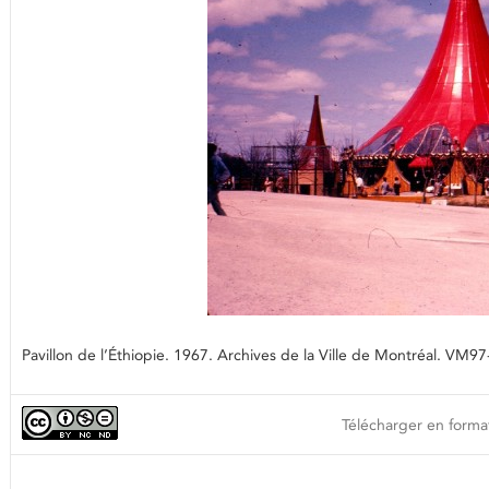
Pavillon de l’Éthiopie. 1967. Archives de la Ville de Montréal. VM
Télécharger en format