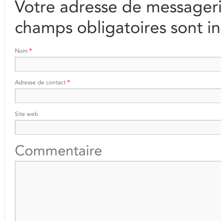
Votre adresse de messageri
champs obligatoires sont i
Nom
*
Adresse de contact
*
Site web
Commentaire