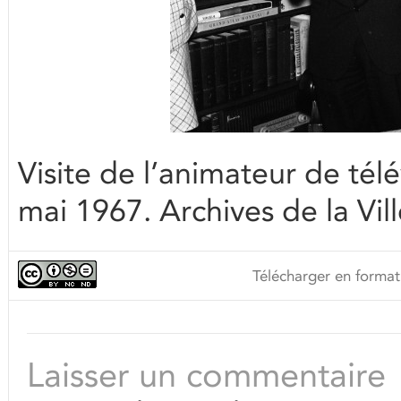
Visite de l’animateur de télé
mai 1967. Archives de la V
Télécharger en format
Laisser un commentaire