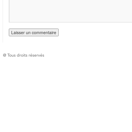
@ Tous droits réservés