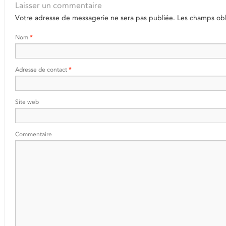
Laisser un commentaire
Votre adresse de messagerie ne sera pas publiée.
Les champs obli
Nom
*
Adresse de contact
*
Site web
Commentaire