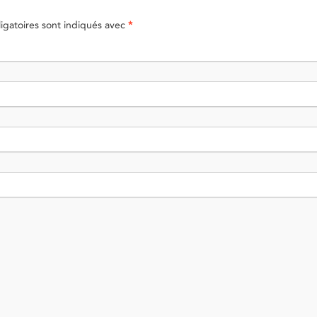
gatoires sont indiqués avec
*