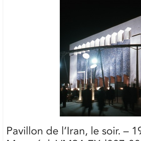
Pavillon de l’Iran, le soir. – 