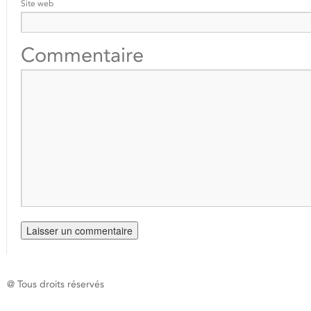
Site web
Commentaire
@ Tous droits réservés