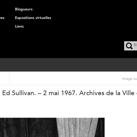
Blogueurs
ves
Expositions virtuelles
Liens
Image su
 Ed Sullivan. – 2 mai 1967. Archives de la Ville