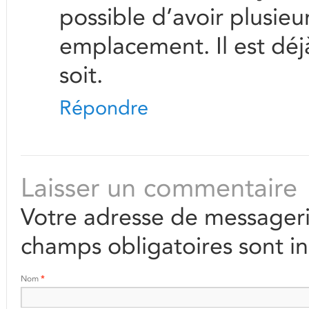
possible d’avoir plusieur
emplacement. Il est déj
soit.
Répondre
Laisser un commentaire
Votre adresse de messageri
champs obligatoires sont i
Nom
*