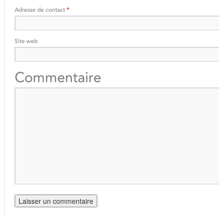
Adresse de contact
*
Site web
Commentaire