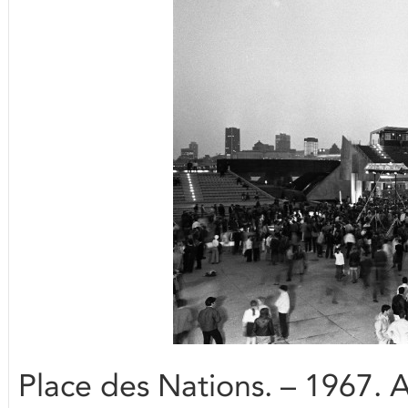
Place des Nations. – 1967. A