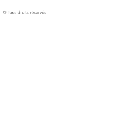
@ Tous droits réservés