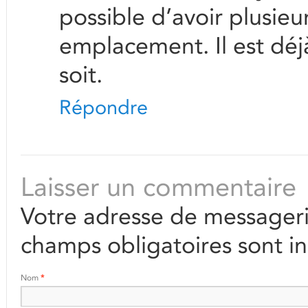
possible d’avoir plusieur
emplacement. Il est déj
soit.
Répondre
Laisser un commentaire
Votre adresse de messageri
champs obligatoires sont i
Nom
*