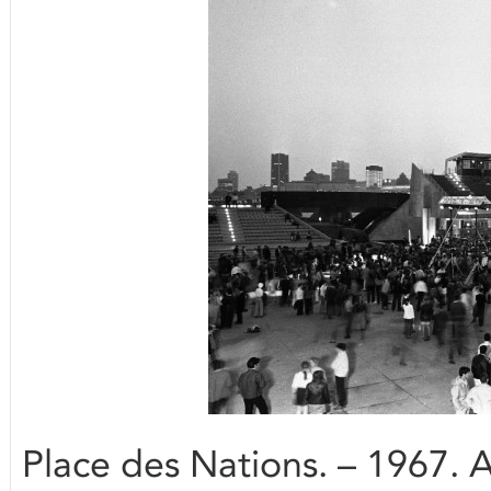
Place des Nations. – 1967. A