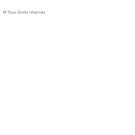
@ Tous droits réservés