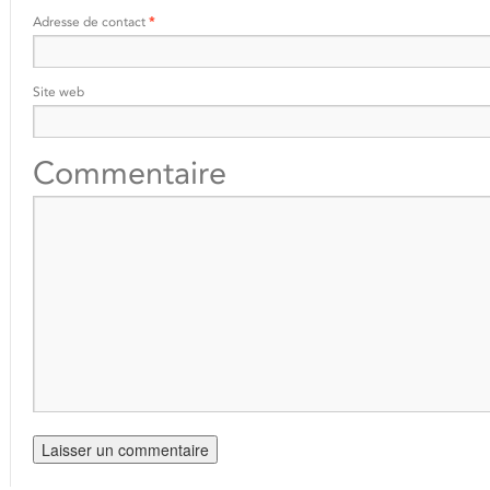
Adresse de contact
*
Site web
Commentaire