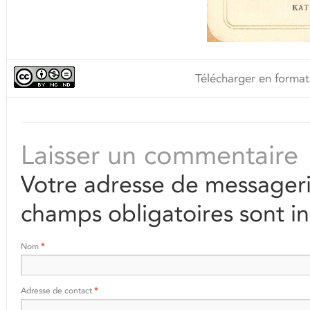
Télécharger en format
Laisser un commentaire
Votre adresse de messageri
champs obligatoires sont i
Nom
*
Adresse de contact
*