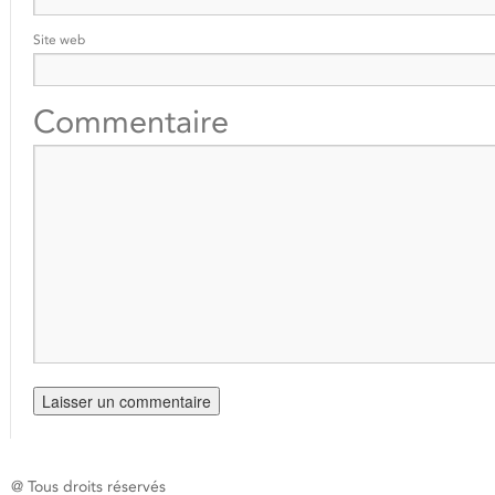
Site web
Commentaire
@ Tous droits réservés