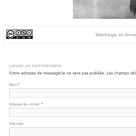
Télécharger en format
Laisser un commentaire
Votre adresse de messagerie ne sera pas publiée.
Les champs obli
Nom
*
Adresse de contact
*
Site web