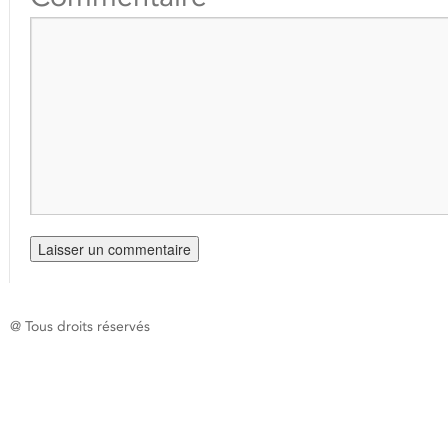
@ Tous droits réservés