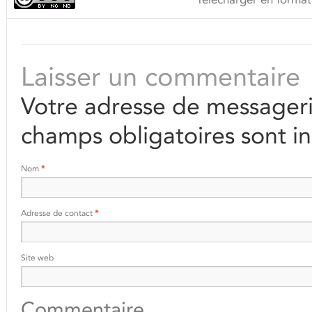
Laisser un commentaire
Votre adresse de messageri
champs obligatoires sont i
Nom
*
Adresse de contact
*
Site web
Commentaire