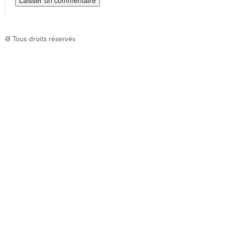
@ Tous droits réservés