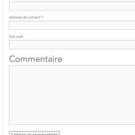
Adresse de contact
*
Site web
Commentaire