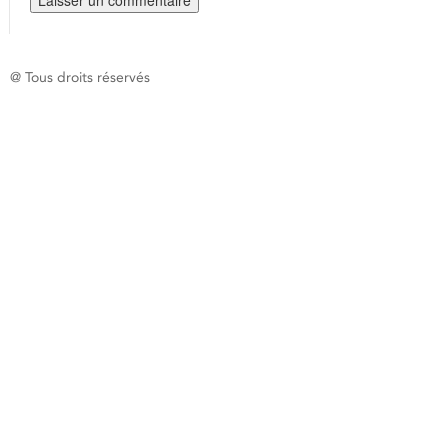
@ Tous droits réservés