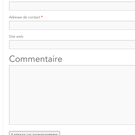
Adresse de contact
*
Site web
Commentaire