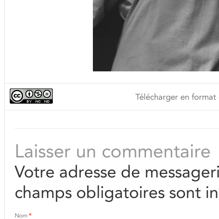
Télécharger en format 
Laisser un commentaire
Votre adresse de messageri
champs obligatoires sont i
Nom
*