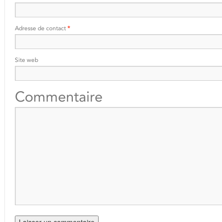
Adresse de contact
*
Site web
Commentaire