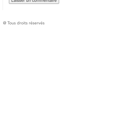
@ Tous droits réservés