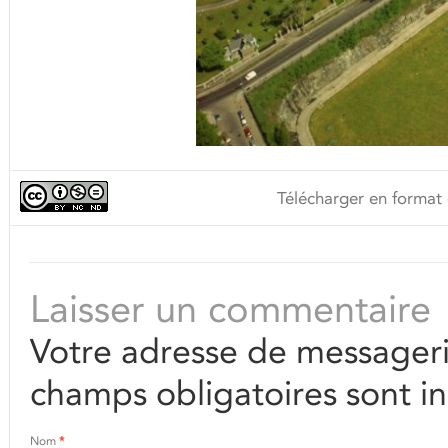
Télécharger en format 
Laisser un commentaire
Votre adresse de messageri
champs obligatoires sont i
Nom
*