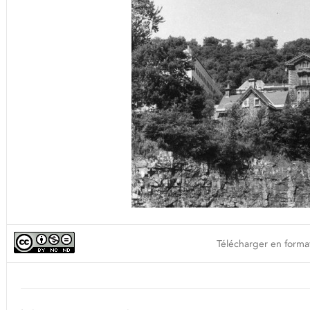
Télécharger en format