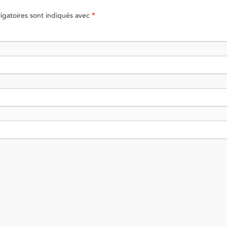
gatoires sont indiqués avec
*