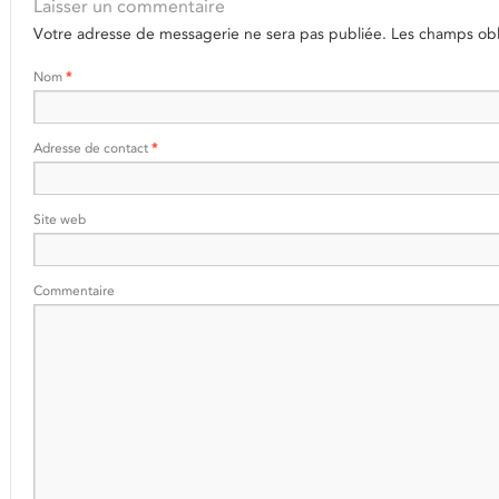
Laisser un commentaire
Votre adresse de messagerie ne sera pas publiée.
Les champs obli
Nom
*
Adresse de contact
*
Site web
Commentaire