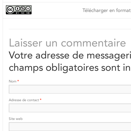
Télécharger en format
Laisser un commentaire
Votre adresse de messageri
champs obligatoires sont i
Nom
*
Adresse de contact
*
Site web