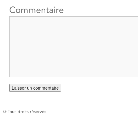
Commentaire
@ Tous droits réservés