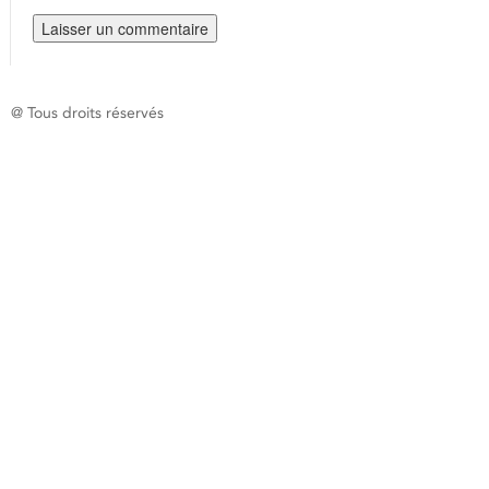
@ Tous droits réservés