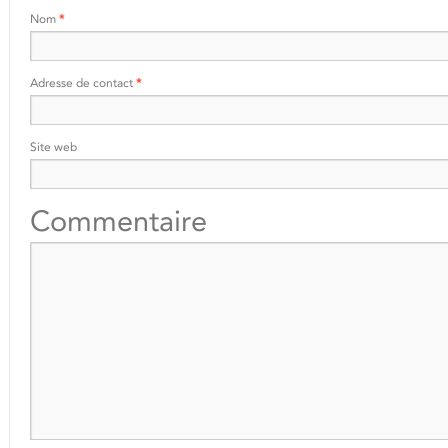
Nom
*
Adresse de contact
*
Site web
Commentaire