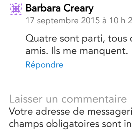
Barbara Creary
17 septembre 2015 à 10 h 
Quatre sont parti, tous
amis. Ils me manquent.
Répondre
Laisser un commentaire
Votre adresse de messageri
champs obligatoires sont i