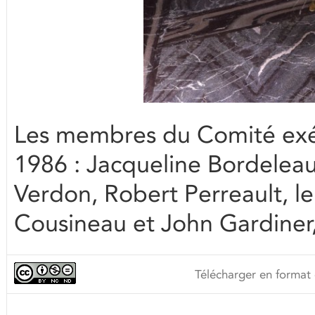
Les membres du Comité exécu
1986 : Jacqueline Bordeleau
Verdon, Robert Perreault, le
Cousineau et John Gardine
Télécharger en format 