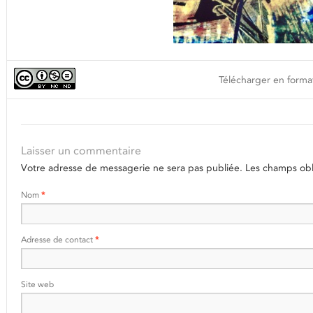
Télécharger en format
Laisser un commentaire
Votre adresse de messagerie ne sera pas publiée.
Les champs obli
Nom
*
Adresse de contact
*
Site web