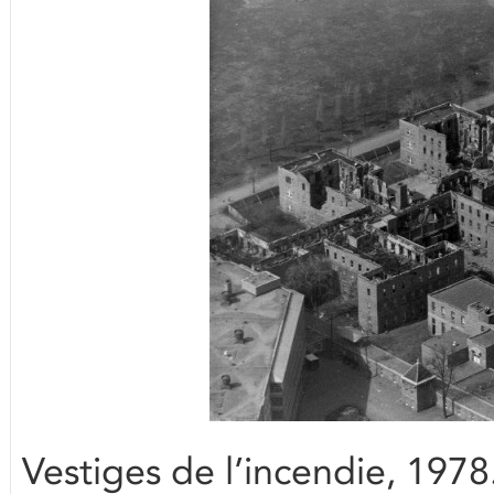
Vestiges de l’incendie, 197