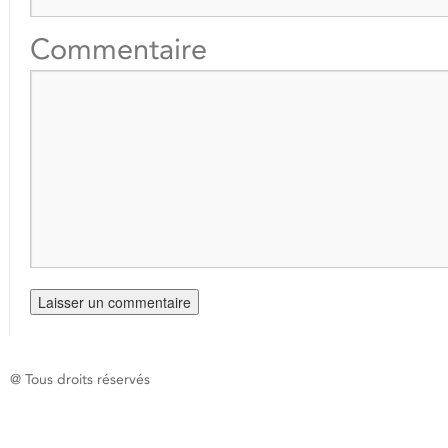
Commentaire
@ Tous droits réservés