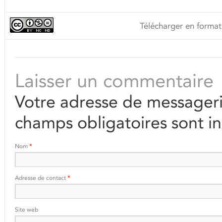
Télécharger en format
Laisser un commentaire
Votre adresse de messageri
champs obligatoires sont i
Nom
*
Adresse de contact
*
Site web