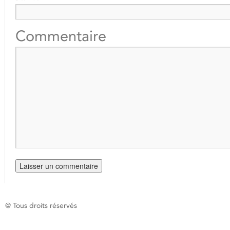
Commentaire
@ Tous droits réservés