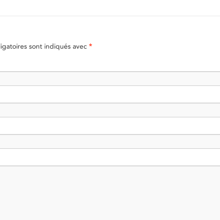
gatoires sont indiqués avec
*