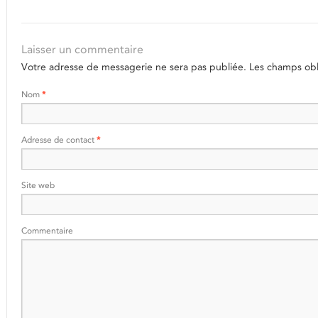
Laisser un commentaire
Votre adresse de messagerie ne sera pas publiée.
Les champs obli
Nom
*
Adresse de contact
*
Site web
Commentaire