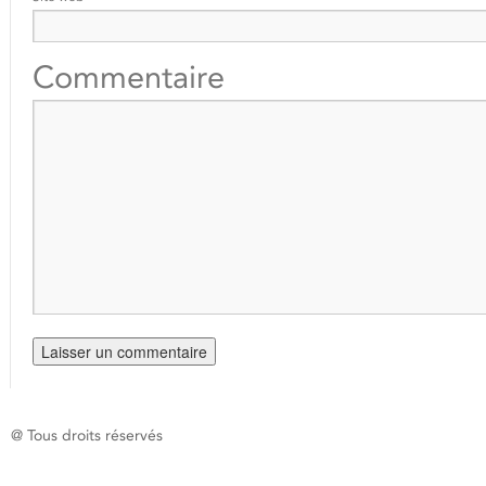
Commentaire
@ Tous droits réservés